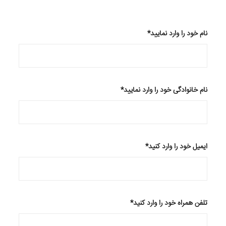
*نام خود را وارد نمایید
*نام خانوادگی خود را وارد نمایید
*ایمیل خود را وارد کنید
*تلفن همراه خود را وارد کنید