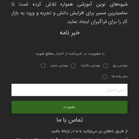
شیوه‌های نوین آموزشی همواره تلاش کرده است تا
مناسبترین مسیر برای افزایش دانش و تجربه و ورود به بازار
کار را برای فراگیران ایجاد نماید.
خبر نامه
:با عضویت در خبرنامه از اخبار مطلع شوید
مهندسی برق
مهندسی مکانیک
مهندسی عمران
سایر رشته ها
عضویت
تماس با ما
از طریق راه‌های زیر می‌توانید با ما در ارتباط باشید.