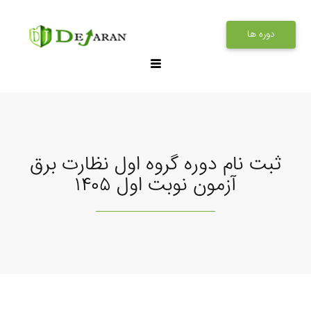
دوره ها
ثبت نام دوره گروه اول نظارت برق
آزمون نوبت اول ۱۴۰۵