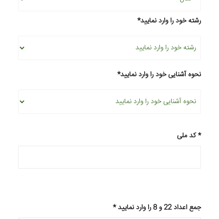
*رشته خود را وارد نمایید
*نحوه آشنایی خود را وارد نمایید
کد ملی *
* جمع اعداد 22 و 8 را وارد نمایید