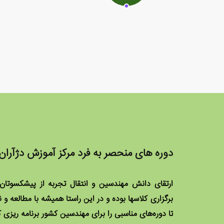
دوره های منحصر به فرد مرکز آموزش دژآران
ارتقای دانش مهندسین و انتقال تجربه از پیشکسوتان
برگزاری کلاسها بوده و در این راستا همیشه با مطالع
تا دوره‌های مناسبی را برای مهندسین کشور برنامه ریزی ک