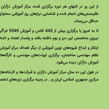
از این رو در انتهای هر دوره برگزاری شده، مرکز آموزش دژآران ب
نظرسنجی‌های انجام شده و شناسایی نیازهای روز آموزشی محتوای کل
حداقل می‌رساند.
تا به امرو
نیروی متخصص این مرز و بوم داشته باشد و پاسدار اعتماد و انتخ
ابتکار و ابداع شیوه‌های نوین آموزشی از دیگر اهداف مرکز آموزش
نظام مهندسی ساختمان، برگزاری ایونت‌های مهندسی و کارگاه‌های
آموزش دژآران دیده می‌شود.
در طول این ده سال، مرکز آموزش دژآران با شرکت‌ها و کارخانه‌
مرکزی جمهوری اسلامی ایران و... در زمینه برگزاری دوره‌های 