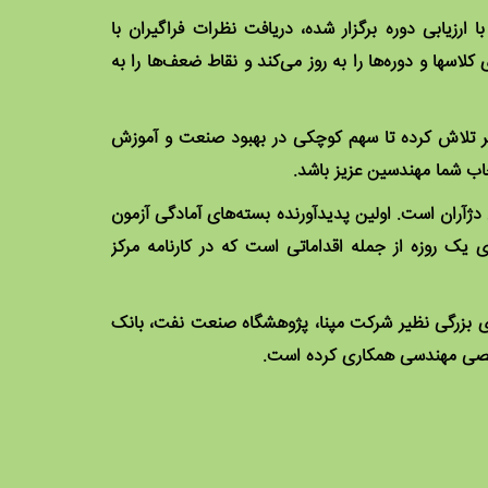
ا ارزیابی دوره برگزار شده، دریافت نظرات فراگیران با
اسها و دوره‌ها را به روز می‌کند و نقاط ضعف‌ها را به
ز با برگزاری بیش از 443 کلاس و آموزش 9349 فراگیر تلاش کرده‌ تا سهم کوچکی در بهبود صنعت و آموزش
اب شما مهندسین عزیز باشد.
 دژآران است. اولین پدیدآورنده بسته‌های آمادگی آزمون
 یک روزه از جمله اقداماتی است که در کارنامه مرکز
های بزرگی نظیر شرکت مپنا، پژوهشگاه صنعت نفت، بانک
تخصصی مهندسی همکاری کرده است.