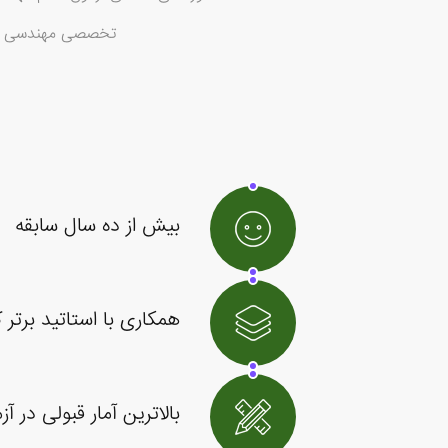
تخصصی مهندسی در ر
بیش از ده سال سابقه
همکاری با استاتید برتر
بالاترین آمار قبولی در