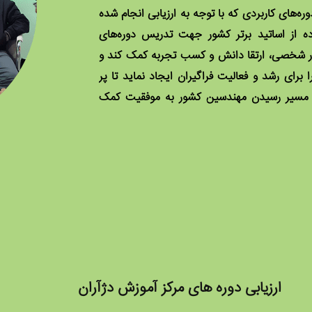
ه‌های کاربردی که با توجه به ارزیابی انجام شده
ه از اساتید برتر کشور جهت تدریس دوره‌های
کار شخصی، ارتقا دانش و کسب تجربه کمک کند و
رای رشد و فعالیت فراگیران ایجاد نماید تا پر
ر مسیر رسیدن مهندسین کشور به موفقیت کمک
ارزیابی دوره های مرکز آموزش دژآران