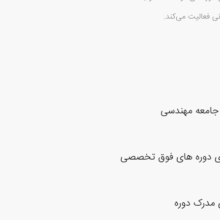
ی فعالیت می‌کند.
 جامعه مهندسی
ری دوره های فوق تخصصی
 مدرک دوره