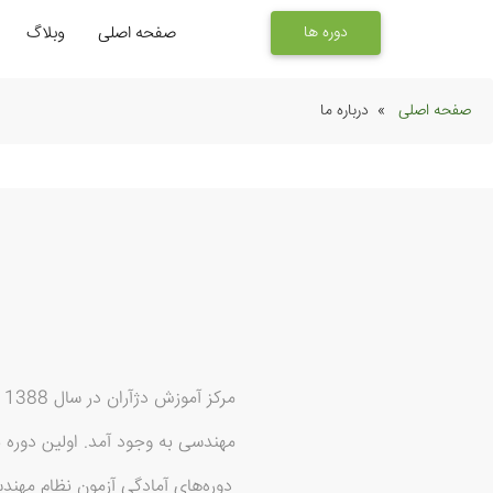
دوره ها
صفحه اصلی
وبلاگ
صفحه اصلی
درباره ما
م
مهندسی به وجود آمد. اولین دوره ب
دوره‌های آمادگی آزمون نظام مهند