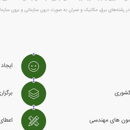
شته‌های برق، مکانیک و عمران به صورت درون سازمانی و برون سازمان
ایجاد
 کشوری
برگزا
 آزمون های مهندسی
اعطای