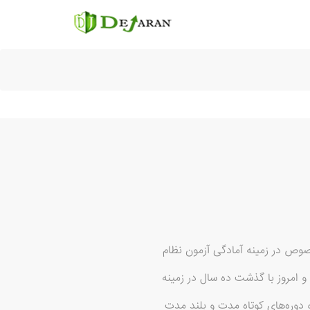
کشور به خصوص در زمینه آمادگی آزمون نظام
و امروز با گذشت ده سال در زمینه
 دوره‌های کوتاه مدت و بلند مدت