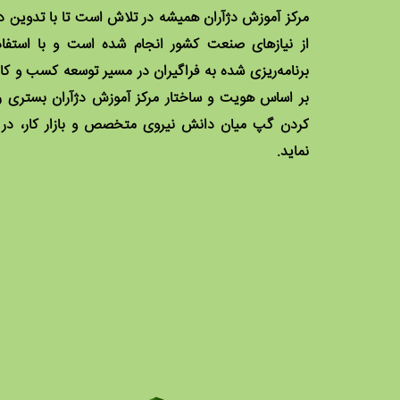
مرکز آموزش دژآران همیشه در تلاش است تا با تدوین دور
از نیازهای صنعت کشور انجام شده است و با استفاد
برنامه‌ریزی شده به فراگیران در مسیر توسعه کسب و 
بر اساس هویت و ساختار مرکز آموزش دژآران بستری را ب
کردن گپ میان دانش نیروی متخصص و بازار کار، د
نماید.