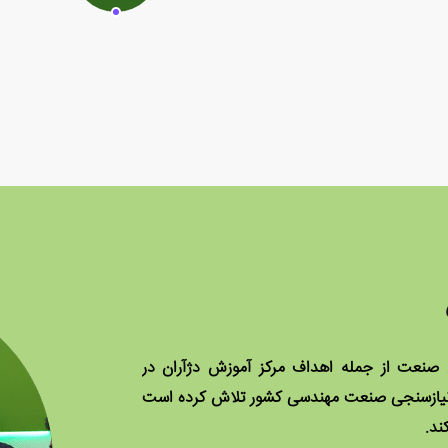
 صنعت از جمله اهداف مرکز آموزش دژآران در
ه و نیازسنجی صنعت مهندسی کشور تلاش کرده است
ند.