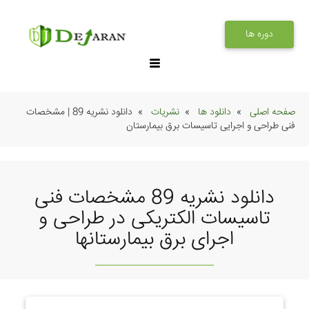
دوره ها
صفحه اصلی
دانلود ها
نشریات
دانلود نشریه 89 | مشخصات
فنی طراحی و اجرایی تاسیسات برق بیمارستان
دانلود نشریه 89 مشخصات فنی
تاسیسات الکتریکی در طراحی و
اجرای برق بیمارستانها