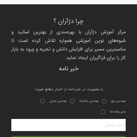
چرا دژآران ؟
مرکز آموزش دژآران با بهره‌مندی از بهترین اساتید و
شیوه‌های نوین آموزشی همواره تلاش کرده است تا
مناسبترین مسیر برای افزایش دانش و تجربه و ورود به بازار
کار را برای فراگیران ایجاد نماید.
خبر نامه
:با عضویت در خبرنامه از اخبار مطلع شوید
مهندسی برق
مهندسی مکانیک
مهندسی عمران
سایر رشته ها