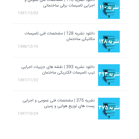
دانلود نشریه 110 | مشخصات فنی عمومی و
اجرایی تاسیسات برقی ساختمانی
1397/12/03
دانلود نشریه 128 | مشخصات فنی تاسيسات
مكانيكی ساختمان
1398/12/10
دانلود نشریه 393 | نقشه های جزییات اجرایی
تیپ تاسیسات الکتریکی ساختمان
1397/11/22
نشریه 375 | مشخصات فنی عمومی و اجرایی
پست های توزیع هوایی و زمینی
1397/10/24