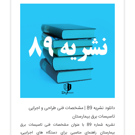
دانلود نشریه 89 | مشخصات فنی طراحی و اجرایی
تاسیسات برق بیمارستان
نشریه شماره 89 با عنوان مشخصات فنی تاسیسات برق
بیمارستان راهنمای مناسبی برای دستگاه های اجرابیی،