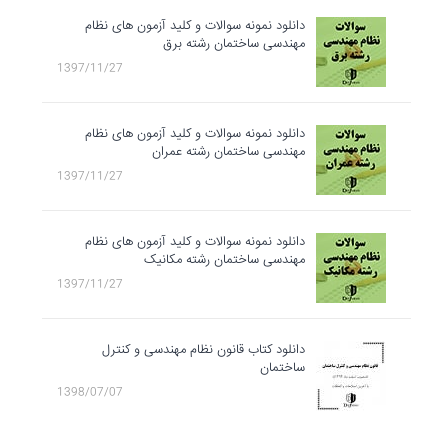
دانلود نمونه سوالات و کلید آزمون های نظام
مهندسی ساختمان رشته برق
1397/11/27
دانلود نمونه سوالات و کلید آزمون های نظام
مهندسی ساختمان رشته عمران
1397/11/27
دانلود نمونه سوالات و کلید آزمون های نظام
مهندسی ساختمان رشته مکانیک
1397/11/27
دانلود کتاب قانون نظام مهندسی و کنترل
ساختمان
1398/07/07