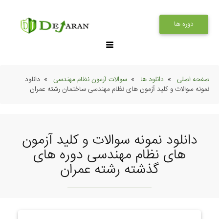
دوره ها
صفحه اصلی
دانلود ها
سوالات آزمون نظام مهندسی
دانلود
نمونه سوالات و کلید آزمون های نظام مهندسی ساختمان رشته عمران
دانلود نمونه سوالات و کلید آزمون
های نظام مهندسی دوره های
گذشته رشته عمران