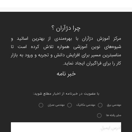
چرا دژآران ؟
مرکز آموزش دژآران با بهره‌مندی از بهترین اساتید و
شیوه‌های نوین آموزشی همواره تلاش کرده است تا
مناسبترین مسیر برای افزایش دانش و تجربه و ورود به بازار
کار را برای فراگیران ایجاد نماید.
خبر نامه
:با عضویت در خبرنامه از اخبار مطلع شوید
مهندسی برق
مهندسی مکانیک
مهندسی عمران
سایر رشته ها