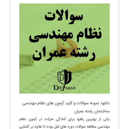
دانلود نمونه سوالات و کلید آزمون های نظام مهندسی
ساختمان رشته عمران
یکی از بهترین راهها برای آمادگی شرکت در آزمون نظام
مهندسی مطالعه سوالات دوره های قبل بوده تا علاوه بر آشنایی