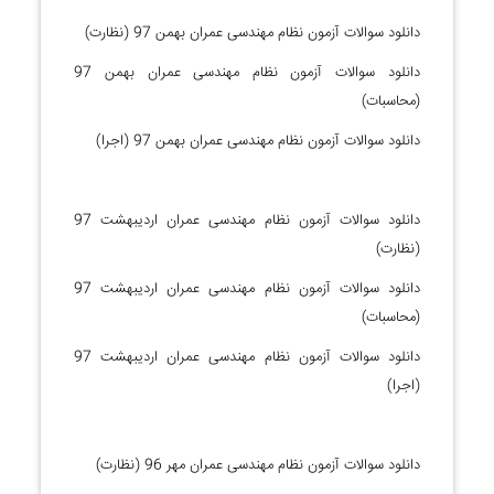
دانلود سوالات آزمون نظام مهندسی عمران بهمن 97 (نظارت)
دانلود سوالات آزمون نظام مهندسی عمران بهمن 97
(محاسبات)
دانلود سوالات آزمون نظام مهندسی عمران بهمن 97 (اجرا)
دانلود سوالات آزمون نظام مهندسی عمران اردیبهشت 97
(نظارت)
دانلود سوالات آزمون نظام مهندسی عمران اردیبهشت 97
(محاسبات)
دانلود سوالات آزمون نظام مهندسی عمران اردیبهشت 97
(اجرا)
دانلود سوالات آزمون نظام مهندسی عمران مهر 96 (نظارت)