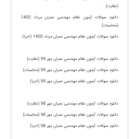
(نظارت)
دانلود سوالات آزمون نظام مهندسی عمران مرداد 1400
(محاسبات)
دانلود سوالات آزمون نظام مهندسی عمران مرداد 1400 (اجرا)
دانلود سوالات آزمون نظام مهندسی عمران مهر 99 (نظارت)
دانلود سوالات آزمون نظام مهندسی عمران مهر 99 (محاسبات)
دانلود سوالات آزمون نظام مهندسی عمران مهر 99 (اجرا)
دانلود سوالات آزمون نظام مهندسی عمران مهر 98 (نظارت)
دانلود سوالات آزمون نظام مهندسی عمران مهر 98 (محاسبات)
دانلود سوالات آزمون نظام مهندسی عمران مهر 98 (اجرا)