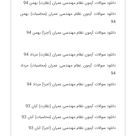
دانلود سوالات آزمون نظام مهندسی عمران (نظارت) بهمن 94
دانلود سوالات آزمون نظام مهندسی عمران (محاسبات) بهمن
94
دانلود سوالات آزمون نظام مهندسی عمران (اجرا) بهمن 94
دانلود سوالات آزمون نطام مهندسی عمران (نظارت) مرداد 94
دانلود سوالات آزمون نطام مهندسی عمران (محاسبات) مرداد
94
دانلود سوالات آزمون نطام مهندسی عمران (اجرا) مرداد 94
دانلود سوالات آزمون نظام مهندسی عمران (نظارت) آبان 93
دانلود سوالات آزمون نظام مهندسی عمران (محاسبات) آبان 93
دانلود سوالات آزمون نظام مهندسی عمران (اجرا) آبان 93