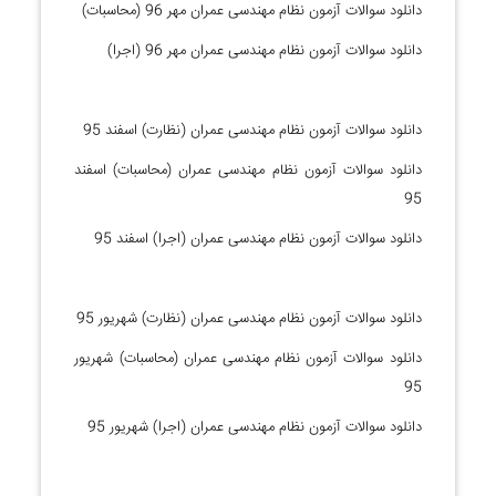
دانلود سوالات آزمون نظام مهندسی عمران مهر 96 (محاسبات)
دانلود سوالات آزمون نظام مهندسی عمران مهر 96 (اجرا)
دانلود سوالات آزمون نظام مهندسی عمران (نظارت) اسفند 95
دانلود سوالات آزمون نظام مهندسی عمران (محاسبات) اسفند
95
دانلود سوالات آزمون نظام مهندسی عمران (اجرا) اسفند 95
دانلود سوالات آزمون نظام مهندسی عمران (نظارت) شهریور 95
دانلود سوالات آزمون نظام مهندسی عمران (محاسبات) شهریور
95
دانلود سوالات آزمون نظام مهندسی عمران (اجرا) شهریور 95