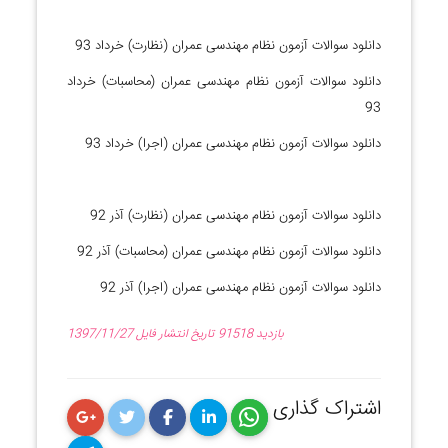
دانلود سوالات آزمون نظام مهندسی عمران (نظارت) خرداد 93
دانلود سوالات آزمون نظام مهندسی عمران (محاسبات) خرداد
93
دانلود سوالات آزمون نظام مهندسی عمران (اجرا) خرداد 93
دانلود سوالات آزمون نظام مهندسی عمران (نظارت) آذر 92
دانلود سوالات آزمون نظام مهندسی عمران (محاسبات) آذر 92
دانلود سوالات آزمون نظام مهندسی عمران (اجرا) آذر 92
91518 بازدید
1397/11/27 تاریخ انتشار فایل
اشتراک گذاری