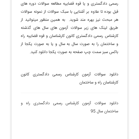
رسمی دادگستری و یا قوه قضاییه مطالعه سوالات دوره های
قبل بوده تا علاوه بر آشنایی با سبک سوالات از نمونه سوالات
هر مبحث نیز بهره مند شوید. به همین منظور میتوانید از
طریق لینک های زیر سوالات آزمون های سال های گذشته
کارشناس رسمی دادگستری کانون کارشناسان و قوه قضاییه راه
و ساختمان را به صورت سال به سال و یا به صورت یکجا از
باکس سبز سمت چپ صفحه به صورت یکجا دانلود کنید.
دانلود سوالات آزمون کارشناس رسمی دادگستری کانون
کارشناسان راه و ساختمان
دانلود سوالات آزمون کارشناس رسمی دادگستری راه و
ساختمان سال 95