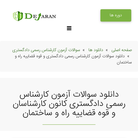
دوره ها
صفحه اصلی
دانلود ها
سوالات آزمون کارشناس رسمی دادگستری
دانلود سوالات آزمون کارشناس رسمی دادگستری و قوه قضاییه راه و
ساختمان
دانلود سوالات آزمون کارشناس
رسمی دادگستری کانون کارشناسان
و قوه قضاییه راه و ساختمان