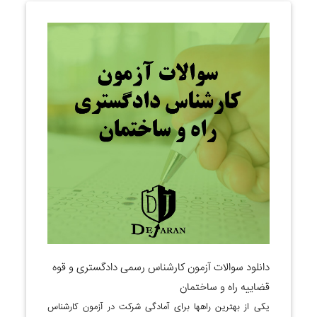
دانلود سوالات آزمون کارشناس رسمی دادگستری و قوه
قضاییه راه و ساختمان
یکی از بهترین راهها برای آمادگی شرکت در آزمون کارشناس