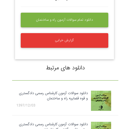
اپ
تلگرام
بوک
پلاس
دانلود تمام سوالات آزمون راه و ساختمان
گزارش خرابی
دانلود های مرتبط
دانلود سوالات آزمون کارشناس رسمی دادگستری
و قوه قضاییه راه و ساختمان
1397/12/03
دانلود سوالات آزمون کارشناس رسمی دادگستری