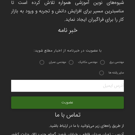
شیوه‌های نوین آموزشی همواره تلاش کرده است تا
مناسبترین مسیر برای افزایش دانش و تجربه و ورود به بازار
کار را برای فراگیران ایجاد نماید.
خبر نامه
:با عضویت در خبرنامه از اخبار مطلع شوید
مهندسی برق
مهندسی مکانیک
مهندسی عمران
سایر رشته ها
عضویت
تماس با ما
از طریق راه‌های زیر می‌توانید با ما در ارتباط باشید.
آدرس : تهران میدان فاطمی خیابان شهید گمنام جنب تالار وزارت کشور