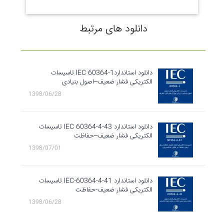
دانلود های مرتبط
دانلود استانداردIEC 60364-1 تاسیسات
الکتریکی فشار ضعیف–اصول بنیادی
1398/06/28
دانلود استاندارد IEC 60364-4-43 تاسیسات
الکتریکی فشار ضعیف–حفاظت
1398/07/01
دانلود استاندارد IEC-60364-4-41 تاسیسات
الکتریکی فشار ضعیف-حفاظت
1398/06/28