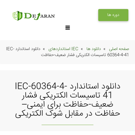
دوره ها
صفحه اصلی
دانلود ها
IEC استانداردهای
دانلود استاندارد IEC-
60364-4-41 تاسیسات الکتریکی فشار ضعیف-حفاظت
دانلود استاندارد IEC-60364-4-
41 تاسیسات الکتریکی فشار
ضعیف-حفاظت برای ایمنی–
حفاظت در مقابل شوک الکتریکی