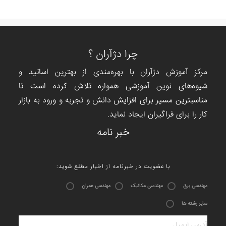
چرا دژآران ؟
مرکز آموزش دژآران با بهره‌مندی از بهترین اساتید و
شیوه‌های نوین آموزشی همواره تلاش کرده است تا
مناسبترین مسیر برای افزایش دانش و تجربه و ورود به بازار
کار را برای فراگیران ایجاد نماید.
خبر نامه
:با عضویت در خبرنامه از اخبار مطلع شوید
مهندسی برق
مهندسی مکانیک
مهندسی عمران
سایر رشته ها