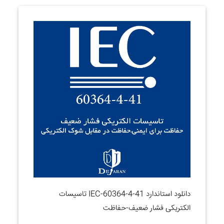
دانلود استاندارد IEC-60364-4-41 تاسیسات
الکتریکی فشار ضعیف-حفاظت